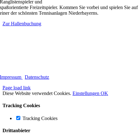
Ranglistenspieler und
spaßorientierte Freizeitspieler. Kommen Sie vorbei und spielen Sie auf
einer der schönsten Tennisanlagen Niederbayerns.
Zur Hallenbuchung
Impressum
|
Datenschutz
Page load link
Diese Website verwendet Cookies.
Einstellungen
OK
Tracking Cookies
Tracking Cookies
Drittanbieter