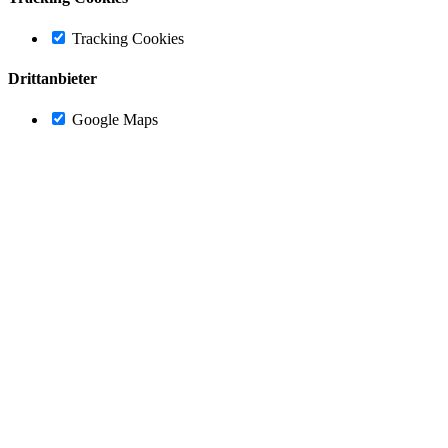
Tracking Cookies
Drittanbieter
Google Maps
Nach
oben