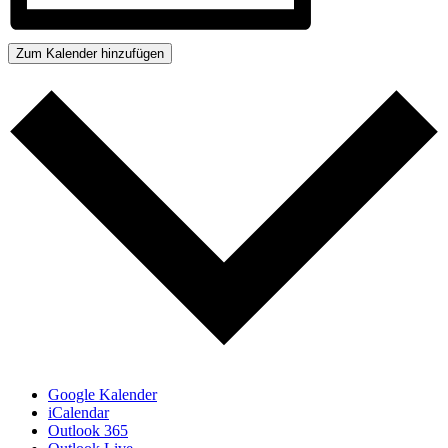
Zum Kalender hinzufügen
Google Kalender
iCalendar
Outlook 365