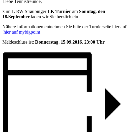
Liebe Tennisfreunde,
zum 1. RW Straubinger
LK Turnier
am
Sonntag, den
18.September
laden wir Sie herzlich ein.
Nähere Informationen entnehmen Sie bitte der Turnierseite hier auf
hier auf mybigpoint
Meldeschluss ist:
Donnerstag, 15.09.2016, 23:00 Uhr