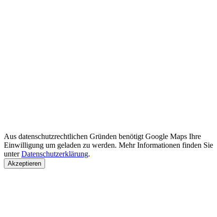
Aus datenschutzrechtlichen Gründen benötigt Google Maps Ihre
Einwilligung um geladen zu werden. Mehr Informationen finden Sie
unter
Datenschutzerklärung
.
Akzeptieren