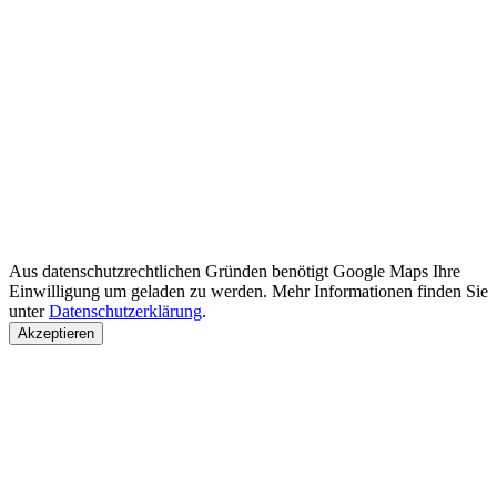
Aus datenschutzrechtlichen Gründen benötigt Google Maps Ihre
Einwilligung um geladen zu werden. Mehr Informationen finden Sie
unter
Datenschutzerklärung
.
Akzeptieren