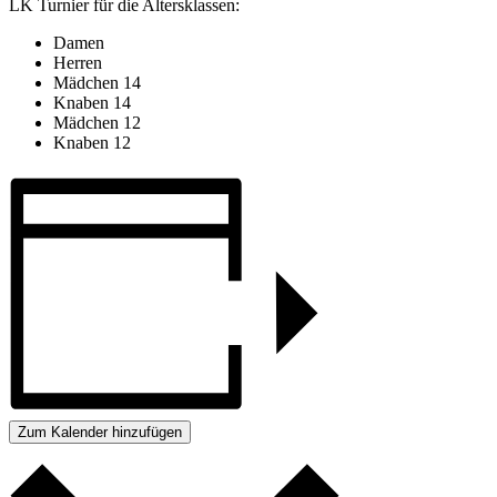
LK Turnier für die Altersklassen:
Damen
Herren
Mädchen 14
Knaben 14
Mädchen 12
Knaben 12
Zum Kalender hinzufügen