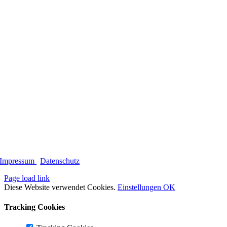
Impressum
|
Datenschutz
Page load link
Diese Website verwendet Cookies.
Einstellungen
OK
Tracking Cookies