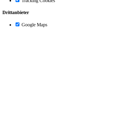
Tracking Cookies
Drittanbieter
Google Maps
Nach
oben