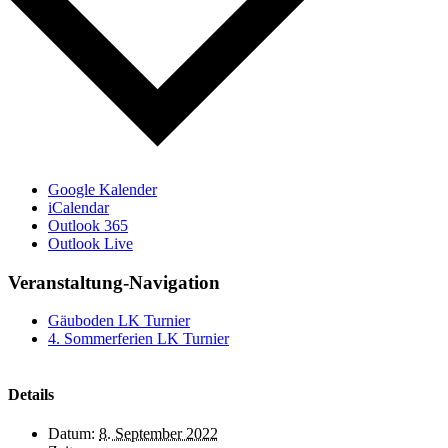
Google Kalender
iCalendar
Outlook 365
Outlook Live
Veranstaltung-Navigation
Gäuboden LK Turnier
4. Sommerferien LK Turnier
Details
Datum:
8. September 2022