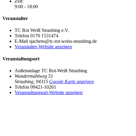
Zeit:
9:00 - 18:00
Veranstalter
TC Rot Weiß Straubing e.V.
Telefon
0170 1531474
E-Mail
sjachens@tc-rot-weiss-straubing.de
Veranstalter-Website anzeigen
Veranstaltungsort
Außenanlage TC Rot-Weiß Straubing
Wundermühlweg 51
Straubing
,
94315
Google Karte anzeigen
Telefon
09421-10261
Veranstaltungsort-Website anzeigen