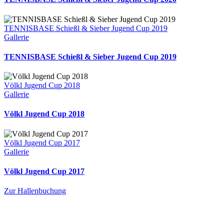
TENNISBASE Schießl & Sieber Jugend Cup 2019
Gallerie
TENNISBASE Schießl & Sieber Jugend Cup 2019
Völkl Jugend Cup 2018
Gallerie
Völkl Jugend Cup 2018
Völkl Jugend Cup 2017
Gallerie
Völkl Jugend Cup 2017
Zur Hallenbuchung