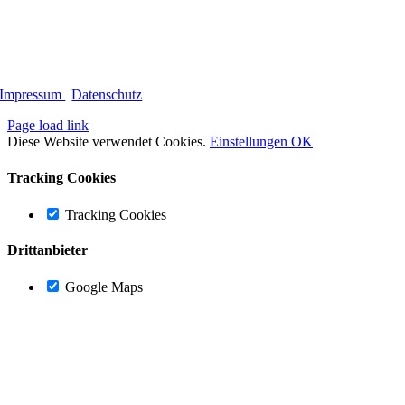
Impressum
|
Datenschutz
Page load link
Diese Website verwendet Cookies.
Einstellungen
OK
Tracking Cookies
Tracking Cookies
Drittanbieter
Google Maps
Nach
oben