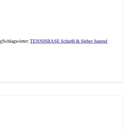
e
|
Schlagwörter:
TENNISBASE Schießl & Sieber Jugend