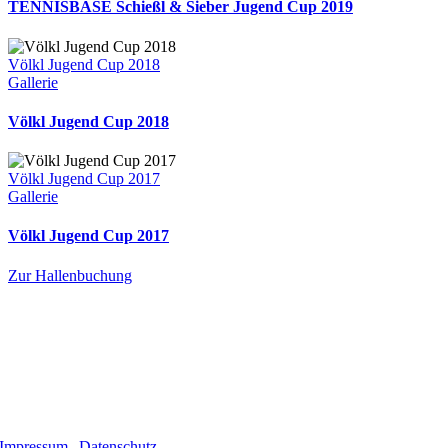
TENNISBASE Schießl & Sieber Jugend Cup 2019
Völkl Jugend Cup 2018
Gallerie
Völkl Jugend Cup 2018
Völkl Jugend Cup 2017
Gallerie
Völkl Jugend Cup 2017
Zur Hallenbuchung
Impressum
|
Datenschutz