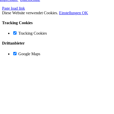
Page load link
Diese Website verwendet Cookies.
Einstellungen
OK
Tracking Cookies
Tracking Cookies
Drittanbieter
Google Maps
Nach
oben