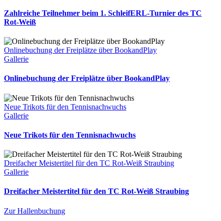
Zahlreiche Teilnehmer beim 1. SchleifERL-Turnier des TC
Rot-Weiß
Onlinebuchung der Freiplätze über BookandPlay
Gallerie
Onlinebuchung der Freiplätze über BookandPlay
Neue Trikots für den Tennisnachwuchs
Gallerie
Neue Trikots für den Tennisnachwuchs
Dreifacher Meistertitel für den TC Rot-Weiß Straubing
Gallerie
Dreifacher Meistertitel für den TC Rot-Weiß Straubing
Zur Hallenbuchung