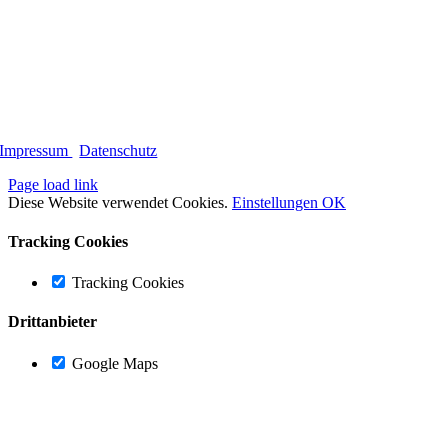
Impressum
|
Datenschutz
Page load link
Diese Website verwendet Cookies.
Einstellungen
OK
Tracking Cookies
Tracking Cookies
Drittanbieter
Google Maps
Nach
oben