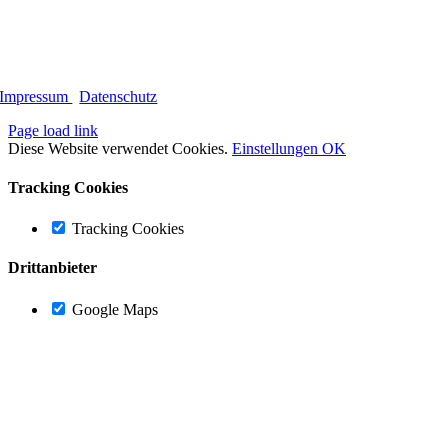
Impressum
|
Datenschutz
Page load link
Diese Website verwendet Cookies.
Einstellungen
OK
Tracking Cookies
Tracking Cookies
Drittanbieter
Google Maps
Nach
oben