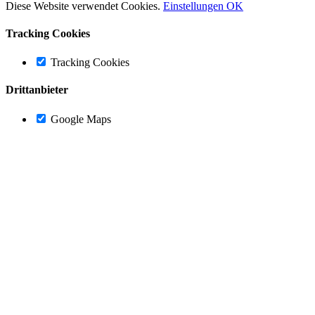
Diese Website verwendet Cookies.
Einstellungen
OK
Tracking Cookies
Tracking Cookies
Drittanbieter
Google Maps
Nach
oben