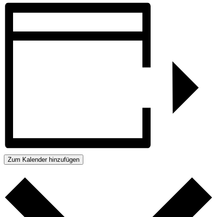
Zum Kalender hinzufügen