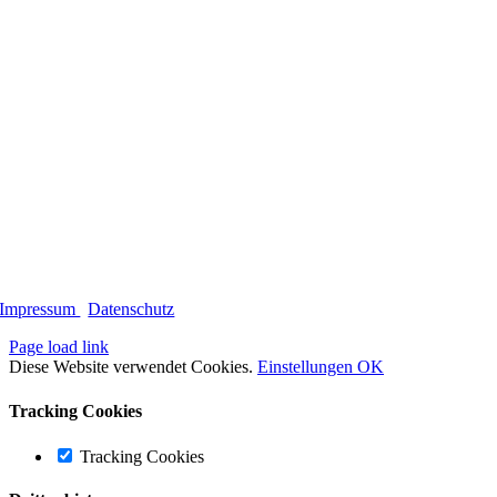
Impressum
|
Datenschutz
Page load link
Diese Website verwendet Cookies.
Einstellungen
OK
Tracking Cookies
Tracking Cookies