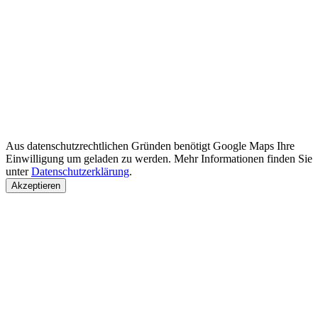
Aus datenschutzrechtlichen Gründen benötigt Google Maps Ihre
Einwilligung um geladen zu werden. Mehr Informationen finden Sie
unter
Datenschutzerklärung
.
Akzeptieren