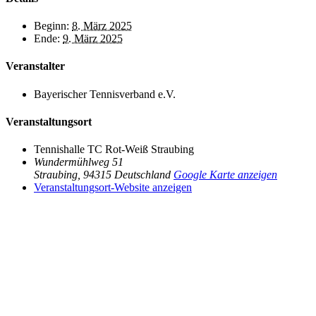
Beginn:
8. März 2025
Ende:
9. März 2025
Veranstalter
Bayerischer Tennisverband e.V.
Veranstaltungsort
Tennishalle TC Rot-Weiß Straubing
Wundermühlweg 51
Straubing
,
94315
Deutschland
Google Karte anzeigen
Veranstaltungsort-Website anzeigen