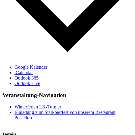
Google Kalender
iCalendar
Outlook 365
Outlook Live
Veranstaltung-Navigation
Winterferien LK-Turnier
Einladung zum Starkbierfest von unserem Restaurant
Poseidon
Details