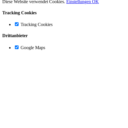
Diese Website verwendet Cookies.
Einstellungen
OK
Tracking Cookies
Tracking Cookies
Drittanbieter
Google Maps
Nach
oben