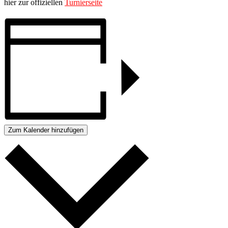
hier zur offiziellen
Turnierseite
Zum Kalender hinzufügen