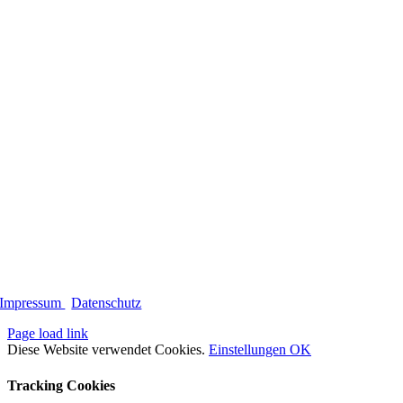
Impressum
|
Datenschutz
Page load link
Diese Website verwendet Cookies.
Einstellungen
OK
Tracking Cookies