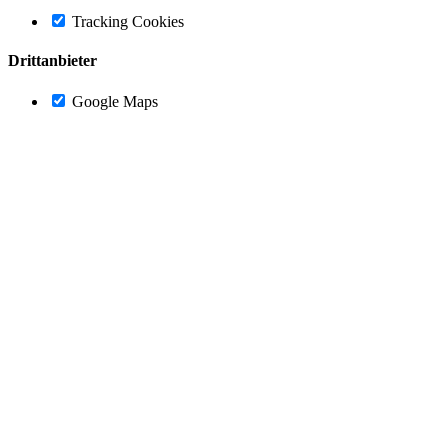
Tracking Cookies
Drittanbieter
Google Maps
Nach
oben