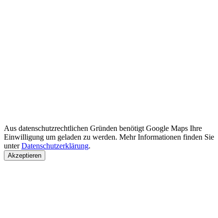
Aus datenschutzrechtlichen Gründen benötigt Google Maps Ihre
Einwilligung um geladen zu werden. Mehr Informationen finden Sie
unter
Datenschutzerklärung
.
Akzeptieren