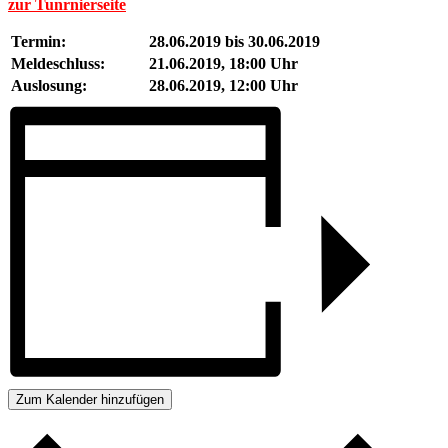
zur Tunrnierseite
Termin:
28.06.2019 bis 30.06.2019
Meldeschluss:
21.06.2019, 18:00 Uhr
Auslosung:
28.06.2019, 12:00 Uhr
Zum Kalender hinzufügen