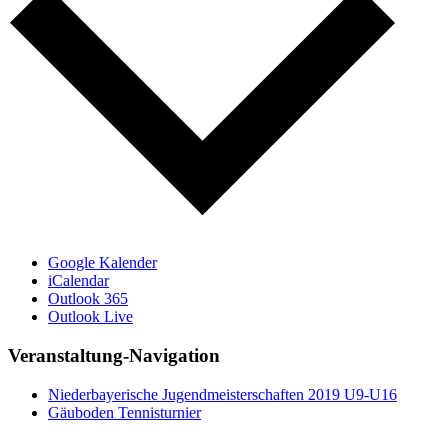
Google Kalender
iCalendar
Outlook 365
Outlook Live
Veranstaltung-Navigation
Niederbayerische Jugendmeisterschaften 2019 U9-U16
Gäuboden Tennisturnier