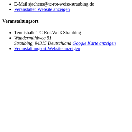
E-Mail
sjachens@tc-rot-weiss-straubing.de
Veranstalter-Website anzeigen
Veranstaltungsort
Tennishalle TC Rot-Weiß Straubing
Wundermühlweg 51
Straubing
,
94315
Deutschland
Google Karte anzeigen
Veranstaltungsort-Website anzeigen