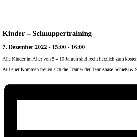
Kinder – Schnuppertraining
7. Dezember 2022 - 15:00
-
16:00
Alle Kinder im Alter von 5 – 10 Jahren sind recht herzlich zum koste
Auf euer Kommen freuen sich die Trainer der Tennisbase Schießl & S