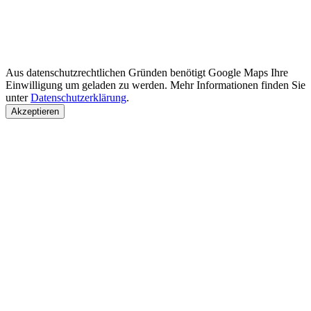
Aus datenschutzrechtlichen Gründen benötigt Google Maps Ihre
Einwilligung um geladen zu werden. Mehr Informationen finden Sie
unter
Datenschutzerklärung
.
Akzeptieren