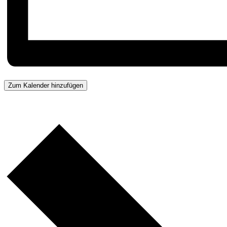
Zum Kalender hinzufügen