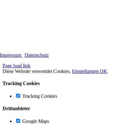
Impressum
|
Datenschutz
Page load link
Diese Website verwendet Cookies.
Einstellungen
OK
Tracking Cookies
Tracking Cookies
Drittanbieter
Google Maps
Nach
oben