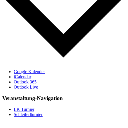
Google Kalender
iCalendar
Outlook 365
Outlook Live
Veranstaltung-Navigation
LK Turnier
Schleiferlturnier