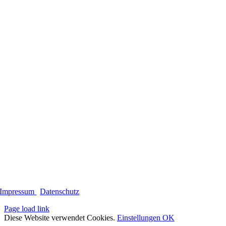
Impressum
|
Datenschutz
Page load link
Diese Website verwendet Cookies.
Einstellungen
OK