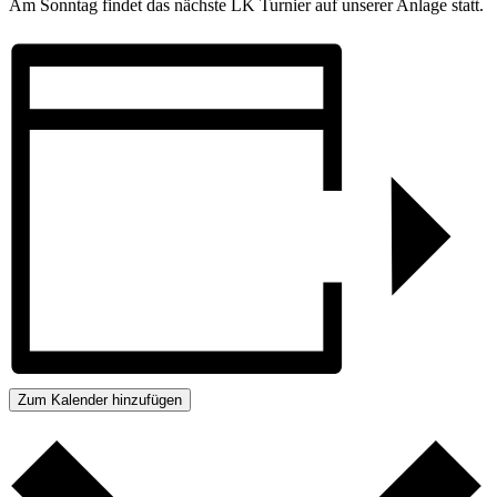
Am Sonntag findet das nächste LK Turnier auf unserer Anlage statt.
Zum Kalender hinzufügen