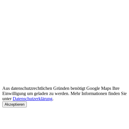
Aus datenschutzrechtlichen Gründen benötigt Google Maps Ihre
Einwilligung um geladen zu werden. Mehr Informationen finden Sie
unter
Datenschutzerklärung
.
Akzeptieren