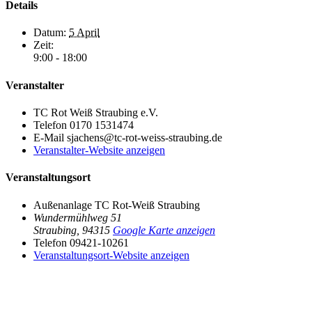
Details
Datum:
5 April
Zeit:
9:00 - 18:00
Veranstalter
TC Rot Weiß Straubing e.V.
Telefon
0170 1531474
E-Mail
sjachens@tc-rot-weiss-straubing.de
Veranstalter-Website anzeigen
Veranstaltungsort
Außenanlage TC Rot-Weiß Straubing
Wundermühlweg 51
Straubing
,
94315
Google Karte anzeigen
Telefon
09421-10261
Veranstaltungsort-Website anzeigen