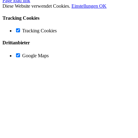
Page load link
Diese Website verwendet Cookies.
Einstellungen
OK
Tracking Cookies
Tracking Cookies
Drittanbieter
Google Maps
Nach
oben