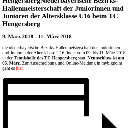
HengersbergNiederbayerische Bezirks-
Hallenmeisterschaft der Juniorinnen und
Junioren der Altersklasse U16 beim TC
Hengersberg
9. März 2018
-
11. März 2018
die niederbayerische Bezirks-Hallenmeisterschaft der Juniorinnen
und Junioren der Altersklasse U16 findet vom 09. bis 11. März 2018
in der
Tennishalle des TC Hengersberg
statt.
Nennschluss ist am
05. März
. Zur Ausschreibung und Online-Meldung in mybigpoint
geht es
hier
.