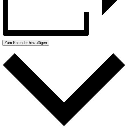
Zum Kalender hinzufügen