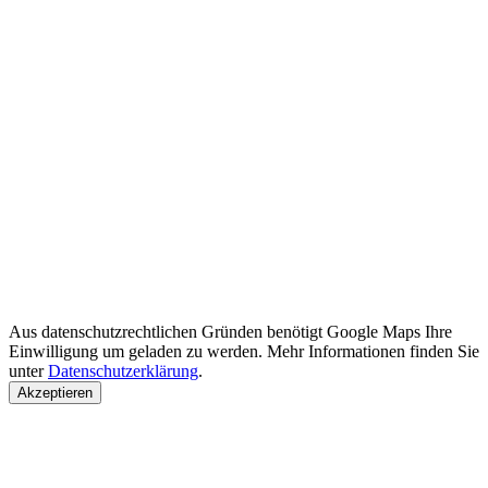
Aus datenschutzrechtlichen Gründen benötigt Google Maps Ihre
Einwilligung um geladen zu werden. Mehr Informationen finden Sie
unter
Datenschutzerklärung
.
Akzeptieren