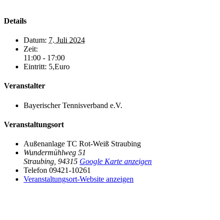
Details
Datum:
7. Juli 2024
Zeit:
11:00 - 17:00
Eintritt:
5,Euro
Veranstalter
Bayerischer Tennisverband e.V.
Veranstaltungsort
Außenanlage TC Rot-Weiß Straubing
Wundermühlweg 51
Straubing
,
94315
Google Karte anzeigen
Telefon
09421-10261
Veranstaltungsort-Website anzeigen