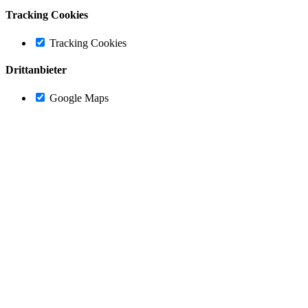
Tracking Cookies
Tracking Cookies
Drittanbieter
Google Maps
Nach
oben