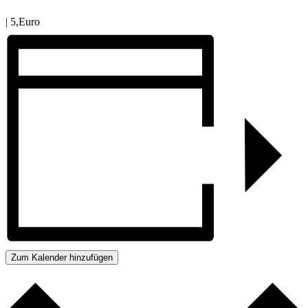
|
5,Euro
Zum Kalender hinzufügen