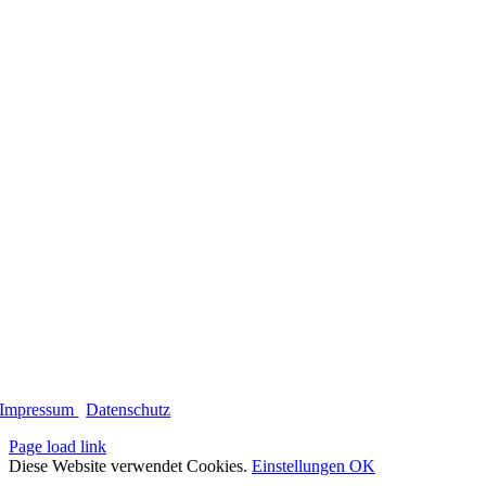
Impressum
|
Datenschutz
Page load link
Diese Website verwendet Cookies.
Einstellungen
OK