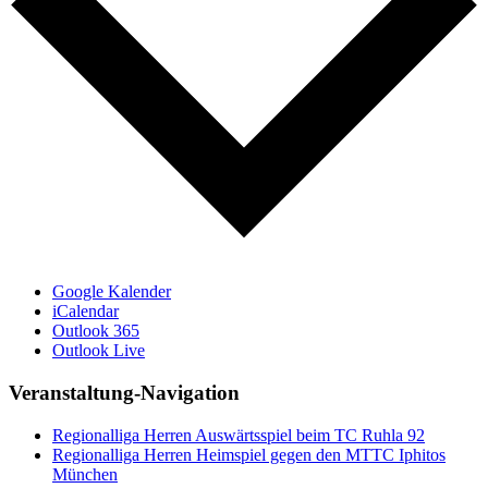
Google Kalender
iCalendar
Outlook 365
Outlook Live
Veranstaltung-Navigation
Regionalliga Herren Auswärtsspiel beim TC Ruhla 92
Regionalliga Herren Heimspiel gegen den MTTC Iphitos
München