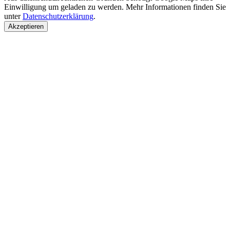
Einwilligung um geladen zu werden. Mehr Informationen finden Sie
unter
Datenschutzerklärung
.
Akzeptieren