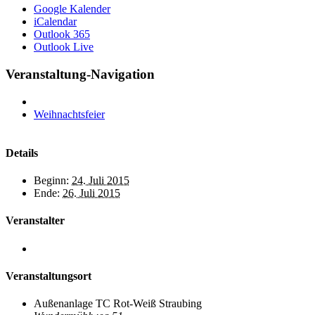
Google Kalender
iCalendar
Outlook 365
Outlook Live
Veranstaltung-Navigation
Weihnachtsfeier
Details
Beginn:
24. Juli 2015
Ende:
26. Juli 2015
Veranstalter
Veranstaltungsort
Außenanlage TC Rot-Weiß Straubing