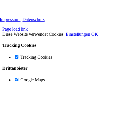
Impressum
|
Datenschutz
Page load link
Diese Website verwendet Cookies.
Einstellungen
OK
Tracking Cookies
Tracking Cookies
Drittanbieter
Google Maps
Nach
oben