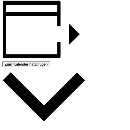
Zum Kalender hinzufügen