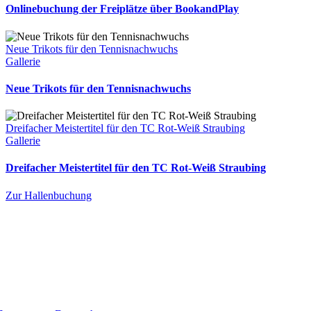
Onlinebuchung der Freiplätze über BookandPlay
Neue Trikots für den Tennisnachwuchs
Gallerie
Neue Trikots für den Tennisnachwuchs
Dreifacher Meistertitel für den TC Rot-Weiß Straubing
Gallerie
Dreifacher Meistertitel für den TC Rot-Weiß Straubing
Zur Hallenbuchung