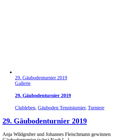
29. Gäubodenturnier 2019
Gallerie
29. Gäubodenturnier 2019
Clubleben
,
Gäuboden Tennisturnier
,
Turniere
29. Gäubodenturnier 2019
Anja Wildgruber und Johannes Fleischmann gewinnen
Gäubodenturnier (wbx) Nach [...]