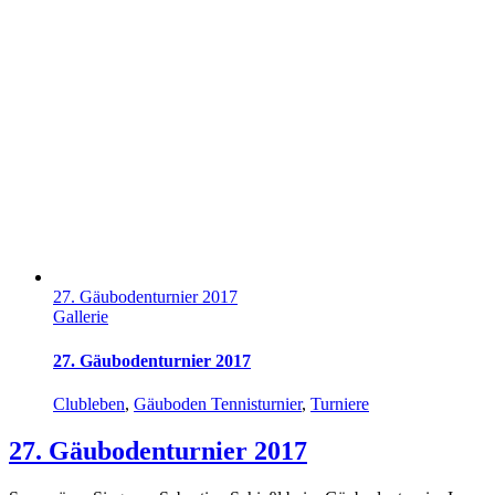
27. Gäubodenturnier 2017
Gallerie
27. Gäubodenturnier 2017
Clubleben
,
Gäuboden Tennisturnier
,
Turniere
27. Gäubodenturnier 2017