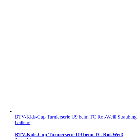
BTV-Kids-Cup Turnierserie U9 beim TC Rot-Weiß Straubing
Gallerie
BTV-Kids-Cup Turnierserie U9 beim TC Rot-Weiß