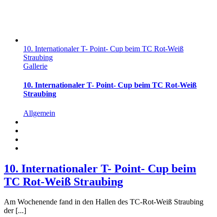
10. Internationaler T- Point- Cup beim TC Rot-Weiß
Straubing
Gallerie
10. Internationaler T- Point- Cup beim TC Rot-Weiß
Straubing
Allgemein
10. Internationaler T- Point- Cup beim
TC Rot-Weiß Straubing
Am Wochenende fand in den Hallen des TC-Rot-Weiß Straubing
der [...]