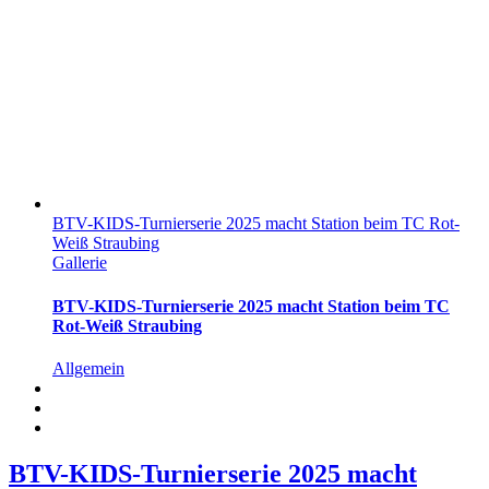
BTV-KIDS-Turnierserie 2025 macht Station beim TC Rot-
Weiß Straubing
Gallerie
BTV-KIDS-Turnierserie 2025 macht Station beim TC
Rot-Weiß Straubing
Allgemein
BTV-KIDS-Turnierserie 2025 macht